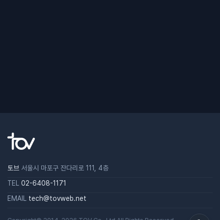
토브
서울시 마포구 잔다리로 111, 4층
TEL
02-6408-1171
EMAIL
tech@tovweb.net