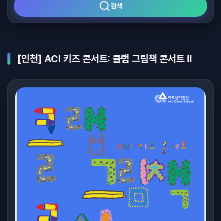
검색
[인천] ACI 키즈 콘서트: 클랩 그림책 콘서트 Ⅱ