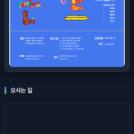
오시는 길