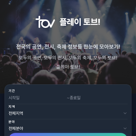
플레이 토브!
전국의 공연, 전시, 축제 정보를 한눈에 모아보기!
모두의 공연, 모두의 전시, 모두의 축제, 모두의 토브!
플레이 토브!
기간
~
지역
분야