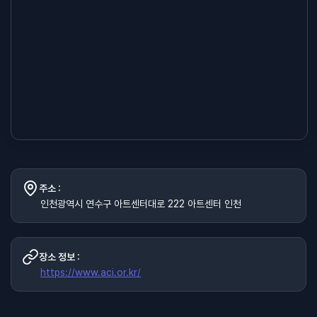
주소 :
인천광역시 연수구 아트센터대로 222 아트센터 인천
장소 정보 :
https://www.aci.or.kr/