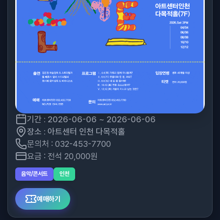
기간 : 2026-06-06 ~ 2026-06-06
장소 : 아트센터 인천 다목적홀
문의처 : 032-453-7700
요금 : 전석 20,000원
음악/콘서트
인천
예매하기