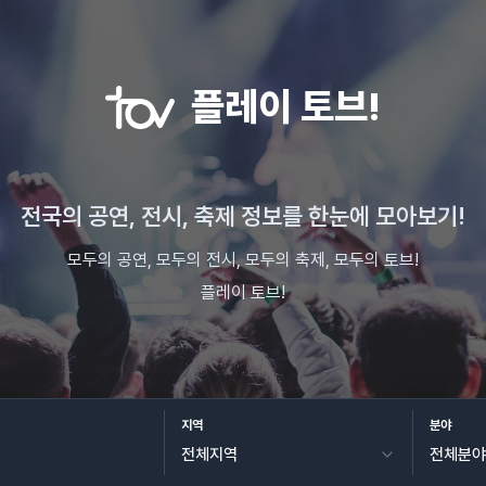
플레이 토브!
전국의 공연, 전시, 축제 정보를 한눈에 모아보기!
모두의 공연, 모두의 전시, 모두의 축제, 모두의 토브!
플레이 토브!
지역
분야