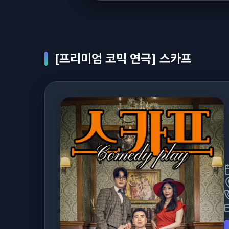
[프리미엄 코믹 연극] 스카프