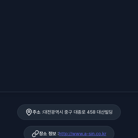
주소 :
대전광역시 중구 대종로 458 대산빌딩
장소 정보 :
http://www.a-sin.co.kr