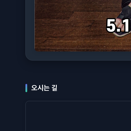
오시는 길