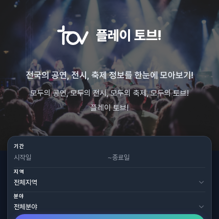
플레이 토브!
전국의 공연, 전시, 축제 정보를 한눈에 모아보기!
모두의 공연, 모두의 전시, 모두의 축제, 모두의 토브!
플레이 토브!
기간
~
지역
분야