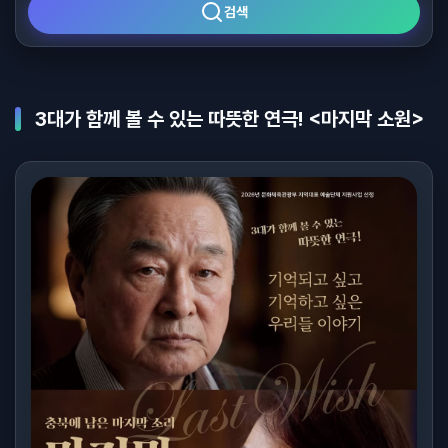
검색
3대가 함께 볼 수 있는 따뜻한 연극! <마지막 소원>