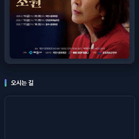
오시는 길