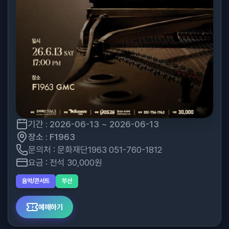
기간 : 2026-06-13 ~ 2026-06-13
장소 : F1963
문의처 : 문화재단1963 051-760-1812
요금 : 전석 30,000원
음악/콘서트
부산
예매하기