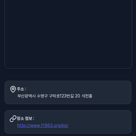
주소 :
부산광역시 수영구 구락로123번길 20 석천홀
장소 정보 :
http://www.f1963.org/ko/