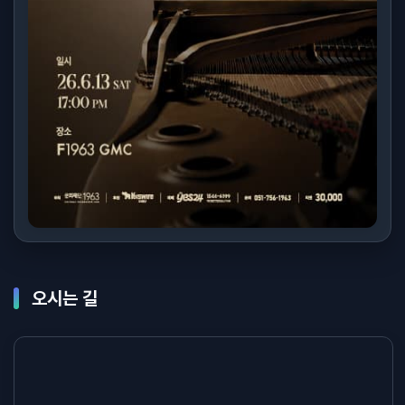
오시는 길