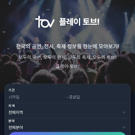
플레이 토브!
전국의 공연, 전시, 축제 정보를 한눈에 모아보기!
모두의 공연, 모두의 전시, 모두의 축제, 모두의 토브!
플레이 토브!
기간
~
지역
분야