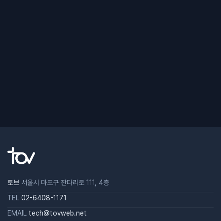
토브
서울시 마포구 잔다리로 111, 4층
TEL
02-6408-1171
EMAIL
tech@tovweb.net