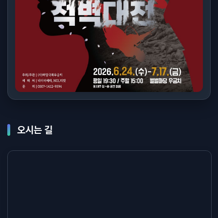
오시는 길