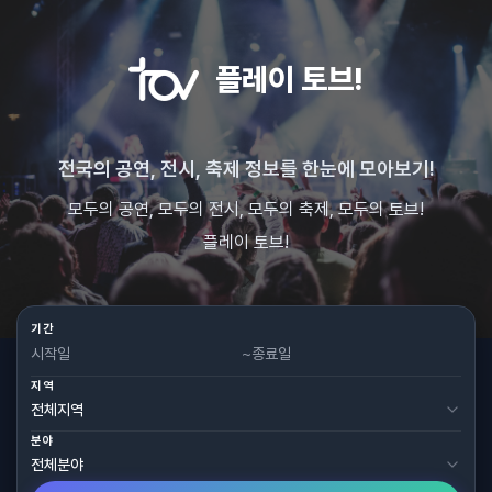
플레이 토브!
전국의 공연, 전시, 축제 정보를 한눈에 모아보기!
모두의 공연, 모두의 전시, 모두의 축제, 모두의 토브!
플레이 토브!
기간
~
지역
분야