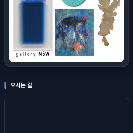
오시는 길