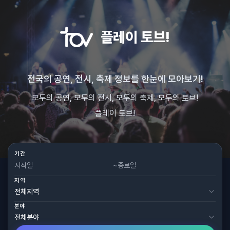
플레이 토브!
전국의 공연, 전시, 축제 정보를 한눈에 모아보기!
모두의 공연, 모두의 전시, 모두의 축제, 모두의 토브!
플레이 토브!
기간
~
지역
분야