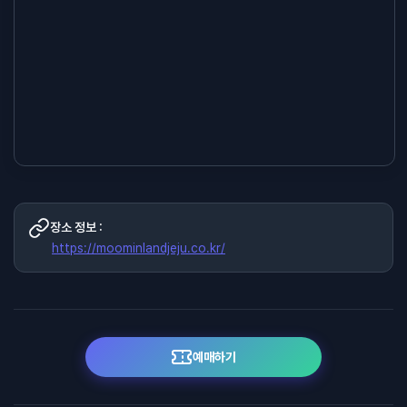
장소 정보 :
https://moominlandjeju.co.kr/
예매하기