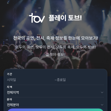
플레이 토브!
전국의 공연, 전시, 축제 정보를 한눈에 모아보기!
모두의 공연, 모두의 전시, 모두의 축제, 모두의 토브!
플레이 토브!
기간
~
지역
분야