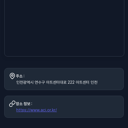
주소 :
인천광역시 연수구 아트센터대로 222 아트센터 인천
장소 정보 :
https://www.aci.or.kr/