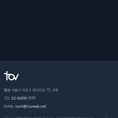
토브
서울시 마포구 잔다리로 111, 4층
TEL
02-6408-1171
EMAIL
tech@tovweb.net