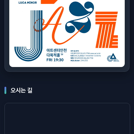
오시는 길