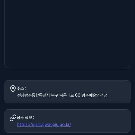
주소 :
전남광주통합특별시 북구 북문대로 60 광주예술의전당
장소 정보 :
https://gjart.gwangju.go.kr/