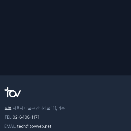
토브
서울시 마포구 잔다리로 111, 4층
TEL
02-6408-1171
EMAIL
tech@tovweb.net