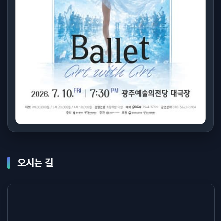
오시는 길