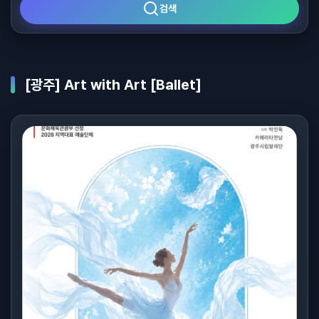
검색
[광주] Art with Art [Ballet]