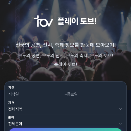
플레이 토브!
전국의 공연, 전시, 축제 정보를 한눈에 모아보기!
모두의 공연, 모두의 전시, 모두의 축제, 모두의 토브!
플레이 토브!
기간
~
지역
분야