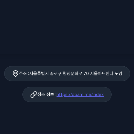
주소 :
서울특별시 종로구 평창문화로 70 서울아트센터 도암
장소 정보 :
https://doam.me/index