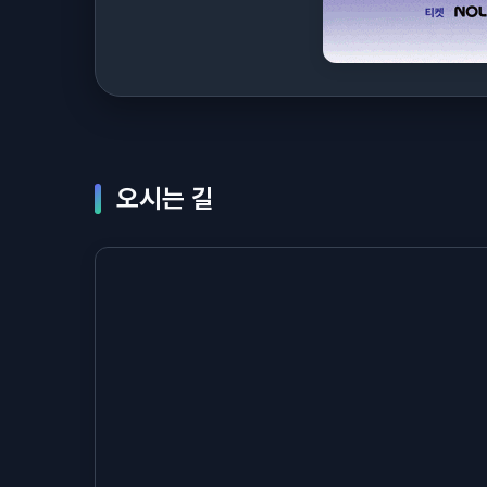
오시는 길