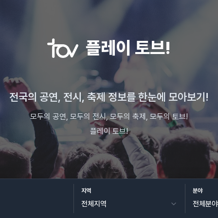
플레이 토브!
전국의 공연, 전시, 축제 정보를 한눈에 모아보기!
모두의 공연, 모두의 전시, 모두의 축제, 모두의 토브!
플레이 토브!
지역
분야