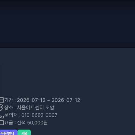
기간 : 2026-07-12 ~ 2026-07-12
장소 : 서울아트센터 도암
문의처 : 010-8682-0907
요금 : 전석 50,000원
무용/발레
서울