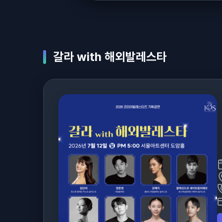
갈라 with 해외발레스타