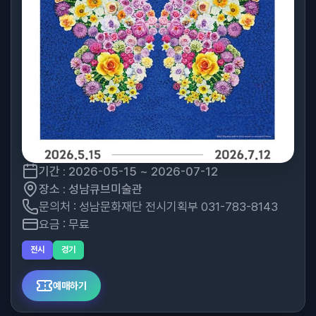
기간 : 2026-05-15 ~ 2026-07-12
장소 : 성남큐브미술관
문의처 : 성남문화재단 전시기획부 031-783-8143
요금 : 무료
전시
경기
예매하기