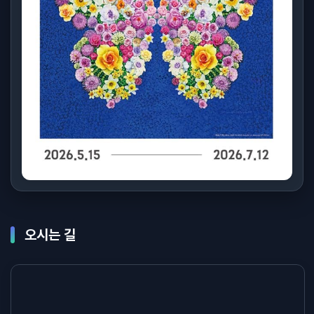
오시는 길