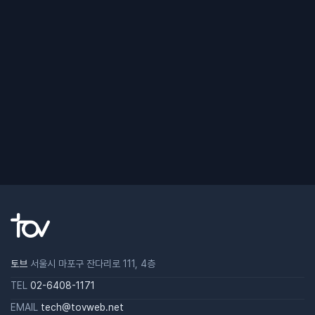
토브
서울시 마포구 잔다리로 111, 4층
TEL
02-6408-1171
EMAIL
tech@tovweb.net