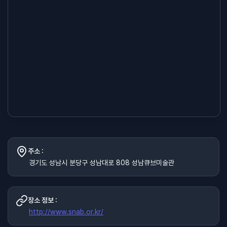
주소 :
경기도 성남시 분당구 성남대로 808 성남큐브미술관
장소 정보 :
http://www.snab.or.kr/