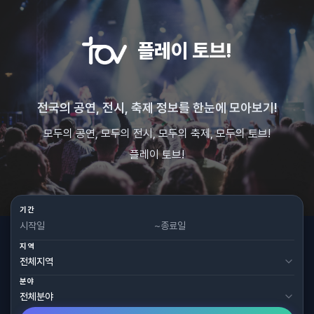
플레이 토브!
전국의 공연, 전시, 축제 정보를 한눈에 모아보기!
모두의 공연, 모두의 전시, 모두의 축제, 모두의 토브!
플레이 토브!
기간
~
지역
분야