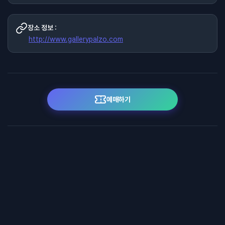
장소 정보 :
http://www.gallerypalzo.com
예매하기