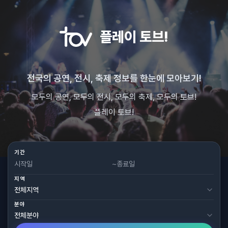
플레이 토브!
전국의 공연, 전시, 축제 정보를 한눈에 모아보기!
모두의 공연, 모두의 전시, 모두의 축제, 모두의 토브!
플레이 토브!
기간
~
지역
분야