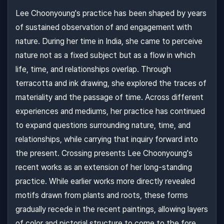
Lee Choonyoung's practice has been shaped by years
of sustained observation of and engagement with
nature. During her time in India, she came to perceive
nature not as a fixed subject but as a flow in which
life, time, and relationships overlap. Through
terracotta and ink drawing, she explored the traces of
materiality and the passage of time. Across different
experiences and mediums, her practice has continued
to expand questions surrounding nature, time, and
relationships, while carrying that inquiry forward into
the present. Crossing presents Lee Choonyoung's
recent works as an extension of her long-standing
practice. While earlier works more directly revealed
motifs drawn from plants and roots, these forms
gradually recede in the recent paintings, allowing layers
of color and pictorial structure to come to the fore.