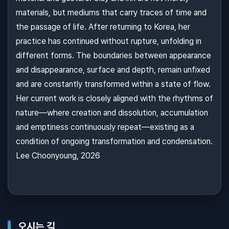
materials, but mediums that carry traces of time and
the passage of life. After returning to Korea, her
practice has continued without rupture, unfolding in
different forms. The boundaries between appearance
and disappearance, surface and depth, remain unfixed
and are constantly transformed within a state of flow.
Her current work is closely aligned with the rhythms of
nature—where creation and dissolution, accumulation
and emptiness continuously repeat—existing as a
condition of ongoing transformation and condensation.
Lee Choonyoung, 2026
오시는 길