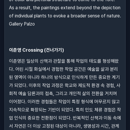
As a result, the paintings extend beyond the depiction
of individual plants to evoke a broader sense of nature.
Gallery Palzo
이춘영 Crossing (건너가기)
이춘영은 일상의 산책과 관찰을 통해 작업의 태도를 형성해왔
다. 어린 시절 화실에서 경험한 작업 공간은 예술을 삶과 분리
된 영역이 아니라 하나의 방식으로 인식하게 만든 중요한 계기
가 되었다. 이후의 작업 과정은 학교와 제도적 환경 속 경험, 사
회적 예술 담론과의 접촉, 그리고 개인적 삶의 전환을 거치며
이어졌다. 이러한 경험들은 작업이 특정 형식에 머무르지 않고
지속적으로 확장되는 기반이 되었다. 특히 인도 체류 경험은 작
업 인식의 중요한 전환점이 되었다. 반복적인 산책과 이동 속에
서 자연은 더 이상 고정된 대상이 아니라, 생명성과 시간, 관계