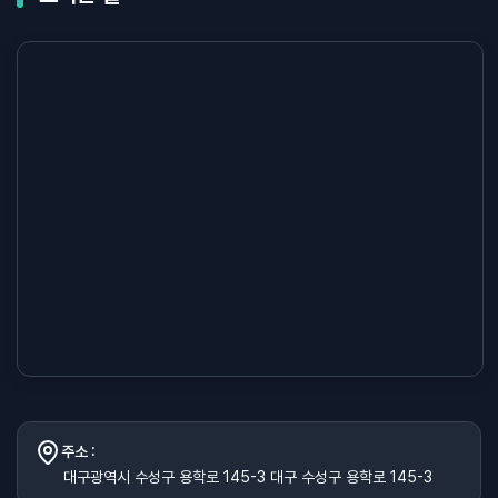
주소 :
대구광역시 수성구 용학로 145-3 대구 수성구 용학로 145-3