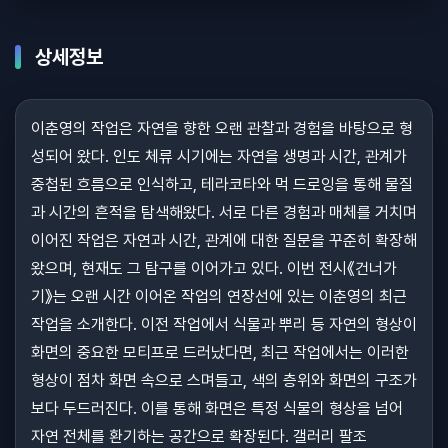
상세정보
이춘영의 작업은 자연을 향한 오랜 관찰과 경험을 바탕으로 형
성되어 왔다. 인도 체류 시기에는 자연을 생명과 시간, 관계가
중첩된 흐름으로 인식하고, 테라코타와 먹 드로잉을 통해 물질
과 시간의 흔적을 탐색해왔다. 서로 다른 경험과 매체를 거치며
이어진 작업은 자연과 시간, 관계에 대한 질문을 꾸준히 확장해
왔으며, 현재도 그 탐구를 이어가고 있다. 이번 전시《건너가
기》는 오랜 시간 이어온 작업의 연장선에 있는 이춘영의 최근
작업을 소개한다. 이전 작업에서 식물과 뿌리 등 자연의 형상이
화면의 중요한 모티프로 드러났다면, 최근 작업에서는 이러한
형상이 점차 화면 속으로 스며들고, 색의 층위와 화면의 구조가
보다 두드러진다. 이를 통해 화면은 특정 식물의 형상을 넘어
자연 전체를 환기하는 공간으로 확장된다. 갤러리 팔조