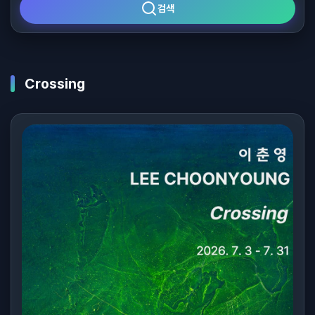
검색
Crossing