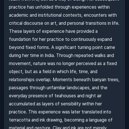
practice has unfolded through experiences within
academic and institutional contexts, encounters with
critical discourse on art, and personal transitions in life.
These layers of experience have provided a
foundation for her practice to continuously expand
beyond fixed forms. A significant turning point came
during her time in India. Through repeated walks and
movement, nature was no longer perceived as a fixed
object, but as a field in which life, time, and
relationships overlap. Moments beneath banyan trees,
passages through unfamiliar landscapes, and the
everyday presence of teahouses and night air
accumulated as layers of sensibility within her
practice. This experience was later translated into
terracotta and ink drawing, becoming a language of
material and gesture. Clay and ink are not merely