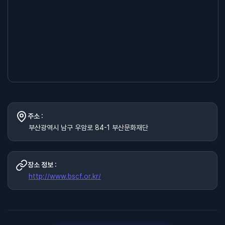
주소 :
부산광역시 남구 우암로 84-1 부산문화재단
장소 정보 :
http://www.bscf.or.kr/