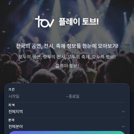
플레이 토브!
전국의 공연, 전시, 축제 정보를 한눈에 모아보기!
모두의 공연, 모두의 전시, 모두의 축제, 모두의 토브!
플레이 토브!
기간
~
지역
분야