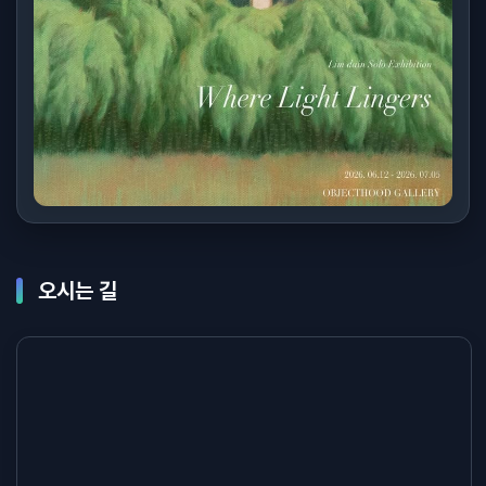
오시는 길