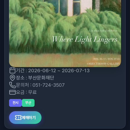
기간 : 2026-06-12 ~ 2026-07-13
장소 : 부산문화재단
문의처 : 051-724-3507
요금 : 무료
전시
부산
예매하기