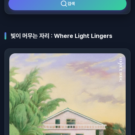
검색
빛이 머무는 자리 : Where Light Lingers