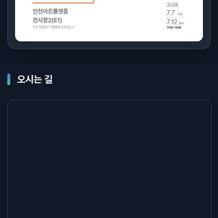
오시는 길