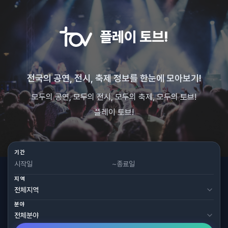
플레이 토브!
전국의 공연, 전시, 축제 정보를 한눈에 모아보기!
모두의 공연, 모두의 전시, 모두의 축제, 모두의 토브!
플레이 토브!
기간
~
지역
분야