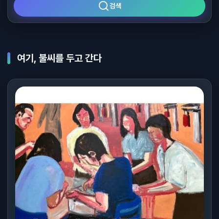
검색
여기, 불씨를 두고 간다