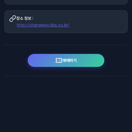
장소 정보 :
http://changwon.kbs.co.kr/
예매하기