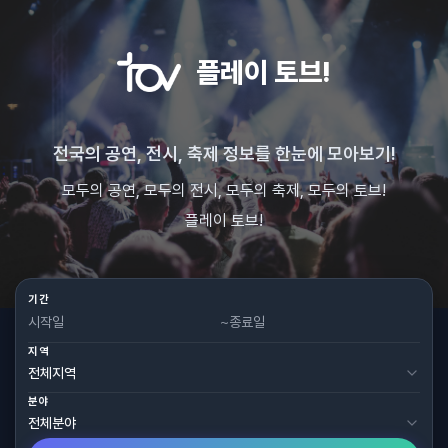
플레이 토브!
전국의 공연, 전시, 축제 정보를 한눈에 모아보기!
모두의 공연, 모두의 전시, 모두의 축제, 모두의 토브!
플레이 토브!
기간
~
지역
분야