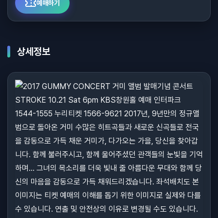
예매하기
상세정보