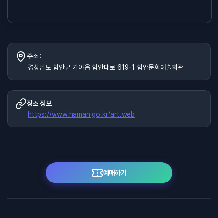
주소 :
경상남도 함안군 가야읍 함안대로 619-1 함안문화예술회관
장소 정보 :
https://www.haman.go.kr/art.web
예매하기