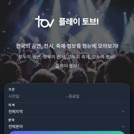
플레이 토브!
전국의 공연, 전시, 축제 정보를 한눈에 모아보기!
모두의 공연, 모두의 전시, 모두의 축제, 모두의 토브!
플레이 토브!
기간
~
지역
분야