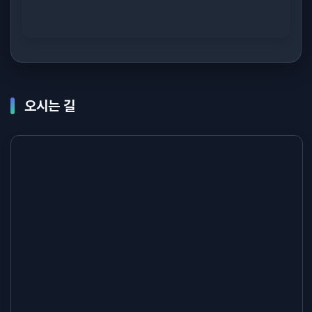
오시는 길